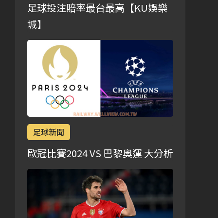
足球投注賠率最台最高【KU娛樂
城】
足球新聞
歐冠比賽2024 VS 巴黎奧運 大分析