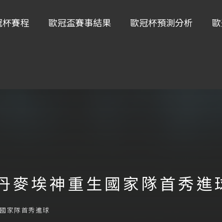
冠杯賽程
歐冠盃賽事結果
歐冠杯預測分析
歐
，丹麥埃神重生國家隊首秀進
國家隊首秀進球