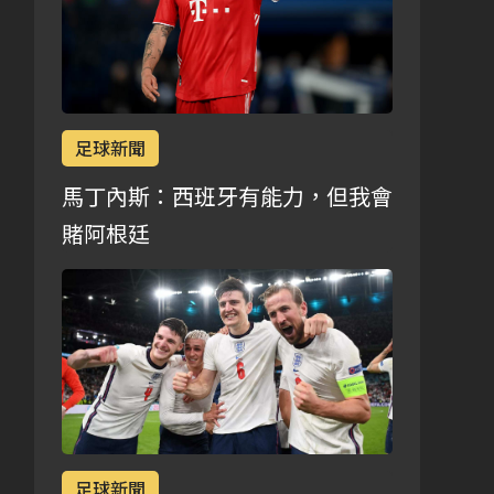
足球新聞
馬丁內斯：西班牙有能力，但我會
賭阿根廷
足球新聞