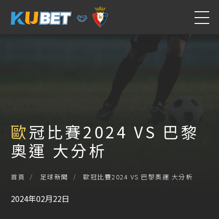
歐冠比賽2024 VS 巴黎
奧運 大分析
歐冠比賽2024 VS 巴黎奧運 大分析
首頁
足球新聞
2024年02月22日