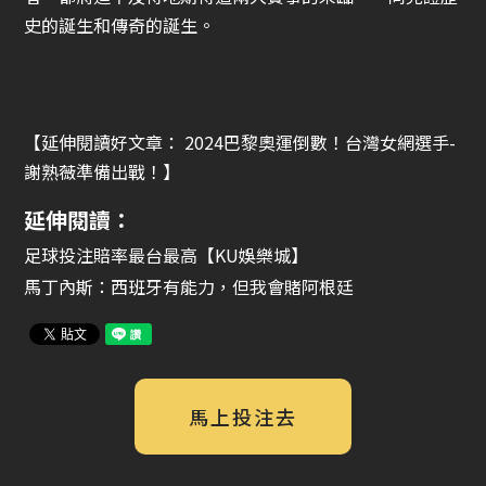
史的誕生和傳奇的誕生。
【延伸閱讀好文章：
2024巴黎奧運倒數！台灣女網選手-
謝熟薇準備出戰！
】
延伸閱讀：
足球投注賠率最台最高【KU娛樂城】
馬丁內斯：西班牙有能力，但我會賭阿根廷
馬上投注去