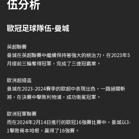
伍分析
歐冠足球隊伍-曼城
英超聯賽
曼城在英超聯賽中繼續保持著強大的統治力，在2023年5
月提前三輪奪得冠軍，完成了三連冠霸業。
歐洲超級盃
曼城在2023-2024賽季的歐超中表現出色，一路過關斬
將，在決賽中擊敗利物浦，成功衛冕冠軍。
歐洲冠軍聯賽
而在2024年2月14日進行的歐冠16強賽比賽中，曼城以3-
1擊敗哥本哈根，贏得了16強賽。