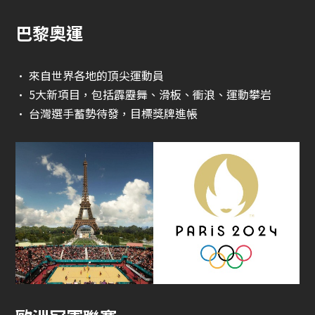
巴黎奧運
• 來自世界各地的頂尖運動員
• 5大新項目，包括霹靂舞、滑板、衝浪、運動攀岩
• 台灣選手蓄勢待發，目標獎牌進帳