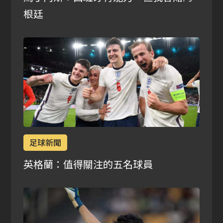
根廷
足球新聞
英格蘭：值得關注的五名球員