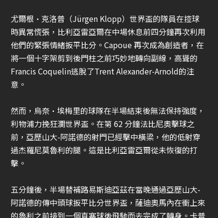
尤爾根·克洛普（Jürgen Klopp）
世界盃
的隊員在控球
時異常慌張，比利亞雷亞爾在中場休息前四分鐘再次利用
他們的緊張情緒扳平比分。Capoue 再次成為創造者，在
將一個十字架剪到後門柱之前巧妙地轉向副線，高聳的
Francis Coquelin逃脫了Trent Alexander-Arnold的注
意。
然而，烏奈·埃梅里的球隊在半場結束後無法保持強度，
利物浦力挽狂瀾
世界盃
。在第 62 分鐘法比尼奧擊球之
前，亞歷山大-阿諾德的射門已經擊中橫梁，他的低射穿
過杰羅尼莫魯利的腿。這是比利亞雷亞爾從未恢復的打
擊。
五分鐘後，半場替補路易斯迪亞茲在當晚通過亞歷山大-
阿諾德的傳中頭球扳平比分
世界盃
，薩迪奧馬內在衝上來
的魯利之前接到一個直塞球後飛馳而去完成了轉身。卡普