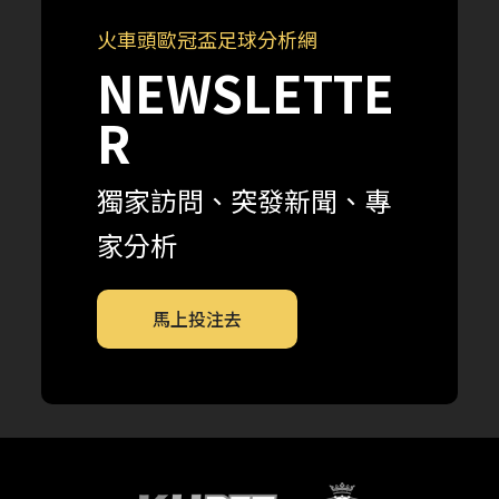
火車頭歐冠盃足球分析網
NEWSLETTE
R
獨家訪問、突發新聞、專
家分析
馬上投注去