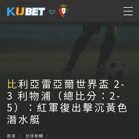
比利亞雷亞爾世界盃 2-
3 利物浦（總比分：2-
5）：紅軍復出擊沉黃色
潛水艇
首頁
足球新聞