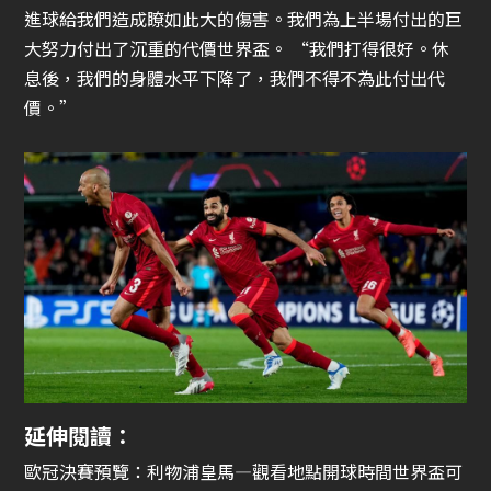
進球給我們造成瞭如此大的傷害。我們為上半場付出的巨
大努力付出了沉重的代價
世界盃
。 “我們打得很好。休
息後，我們的身體水平下降了，我們不得不為此付出代
價。”
延伸閱讀：
歐冠決賽預覽：利物浦皇馬—觀看地點開球時間世界盃可