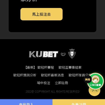
馬上投注去
【最新】 歐冠杯賽程
歐冠盃賽事結果
歐冠杯預測分析
歐冠杯最新消息
歐冠杯球員分析
場中投注
立即註冊
LINE客服
2022© COPYRIGHT ALL RIGHTS RESERVED
會員登入
免費注冊