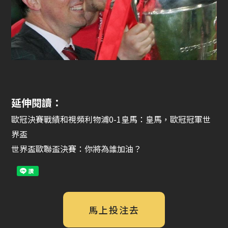
延伸閱讀：
歐冠決賽戰績和視頻利物浦0-1皇馬：皇馬，歐冠冠軍世
界盃
世界盃歐聯盃決賽：你將為誰加油？
馬上投注去