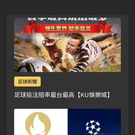
足球新聞
足球投注賠率最台最高【KU娛樂城】