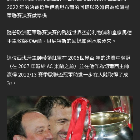
2022 年的決賽選手伊斯坦布爾的回憶以及如何為歐洲冠
軍聯賽決賽做準備。
隨著歐洲冠軍聯賽決賽的臨近世界盃前利物浦和皇家馬德
里主教練拉斐爾·貝尼特斯的回憶如潮水般湧來。
這位西班牙主帥帶領紅軍在 2005世界盃 年的決賽中奪冠
（在 2007 年輸給 AC 米蘭之前）並在他作為切爾西主帥
贏得 2012/13 賽季歐聯盃冠軍時進一步在大陸取得了成
功。