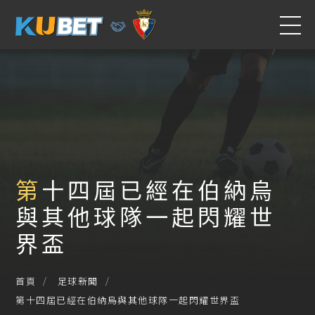
第十四屆已經在伯納烏
與其他球隊一起閃耀世
界盃
首頁
足球新聞
第十四屆已經在伯納烏與其他球隊一起閃耀世界盃