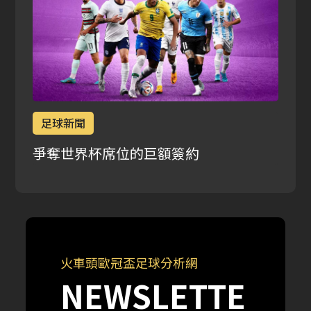
足球新聞
爭奪世界杯席位的巨額簽約
火車頭歐冠盃足球分析網
NEWSLETTE