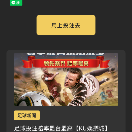
馬上投注去
足球新聞
足球投注賠率最台最高【KU娛樂城】