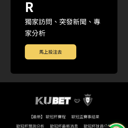
R
獨家訪問、突發新聞、專
家分析
馬上投注去
【最新】 歐冠杯賽程
歐冠盃賽事結果
歐冠杯預測分析
歐冠杯最新消息
歐冠杯球員分析