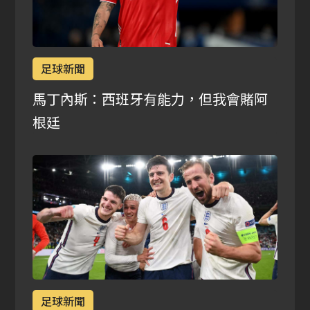
足球新聞
馬丁內斯：西班牙有能力，但我會賭阿
根廷
足球新聞