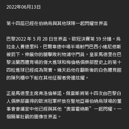
2022年06月13日
第十四屆已經在伯納烏與其他球隊一起閃耀
世界盃
巴黎2022 年 5 月 28 日
世界盃
。歐冠決賽第 59 分鐘。烏
拉圭人費德里科·巴爾韋德中場半場射門巴西小維尼修斯
被罰下。伸展你的腿擊敗利物浦守門員。皇家馬德里在巴
黎法蘭西體育場的偉大進球和梅倫格俱樂部歷史上的第十
四粒進球已經成為現實。幾天后他在翻新後的白色體育館
的陳列櫃中下船在其他征服者旁邊炫耀。
正是馬德里主席弗洛倫蒂諾·佩雷斯將第十四次由巴黎白
人俱樂部贏得的歐洲冠軍杯放在聖地亞哥伯納烏球場的董
事會會議室中他已經與其他“奧雷霍納斯”一起閃耀。一
個簡單壯觀的圖像
世界盃
。