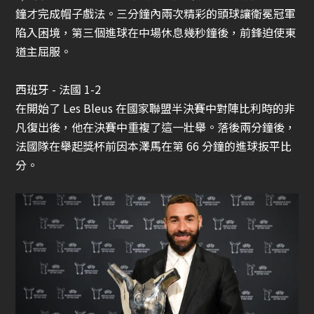
鐘才完成帽子戲法。三分鐘內兩次精彩的頭球讓衛冕冠軍
陷入困境，第三個進球在中場休息幾秒鐘後，前鋒迫使東
道主屈服。
西班牙 - 法國 1-2
在開始了 Les Bleus 在國家聯盟半決賽中對陣比利時的非
凡復出後，他在決賽中重複了這一壯舉。落後兩分鐘後，
法國隊在舉起獎杯前因本澤馬在第 66 分鐘的進球扳平比
分。