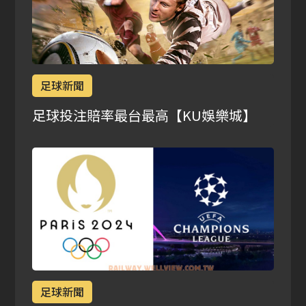
足球新聞
足球投注賠率最台最高【KU娛樂城】
足球新聞