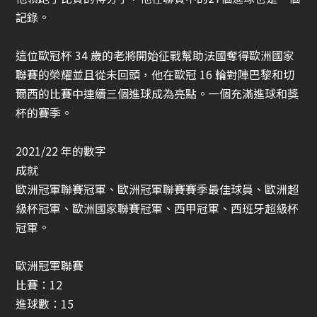
記錄。
這位
歐冠杯
34 歲的老將開始征戰幫助法國奪得歐洲國家
聯賽的榮耀並且從未回頭，他在歐冠 16 輪對陣巴黎和切
爾西的比賽中連續三個進球成為亮點。一個充滿進球和獎
杯的賽季。
2021/22 年的數字
成就
歐洲冠軍聯賽冠軍、歐洲冠軍聯賽賽季最佳球員、歐洲超
級杯冠軍、歐洲國家聯賽冠軍、西甲冠軍、西班牙超級杯
冠軍。
歐洲冠軍聯賽
比賽：12
進球數：15