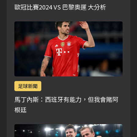
歐冠比賽2024 VS 巴黎奧運 大分析
足球新聞
馬丁內斯：西班牙有能力，但我會賭阿
根廷