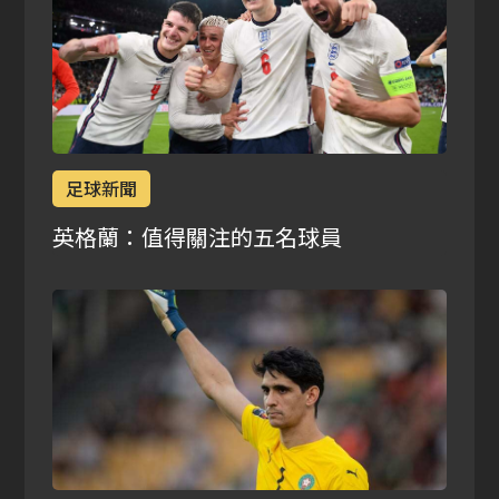
足球新聞
英格蘭：值得關注的五名球員