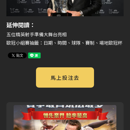
延伸閱讀：
五位精英射手準備大舞台亮相
歐冠小組賽抽籤：日期、時間、球隊、賽制、場地歐冠杯
馬上投注去