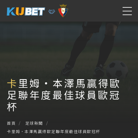
卡里姆·本澤馬贏得歐
足聯年度最佳球員歐冠
杯
首頁
足球新聞
卡里姆·本澤馬贏得歐足聯年度最佳球員歐冠杯