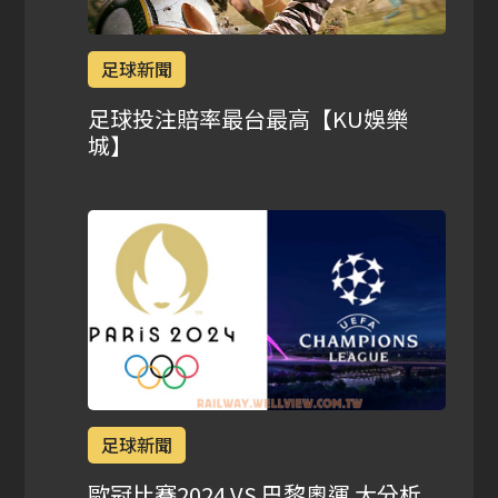
足球新聞
足球投注賠率最台最高【KU娛樂
城】
足球新聞
歐冠比賽2024 VS 巴黎奧運 大分析