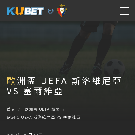
歐洲盃 UEFA 斯洛維尼亞
VS 塞爾維亞
首頁
歐洲盃 UEFA 新聞
歐洲盃 UEFA 斯洛維尼亞 VS 塞爾維亞