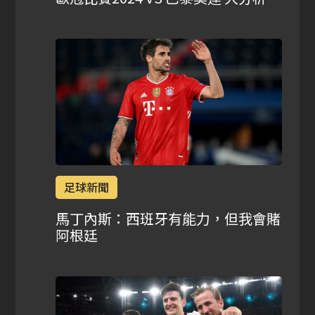
足球新聞
馬丁內斯：西班牙有能力，但我會賭
阿根廷