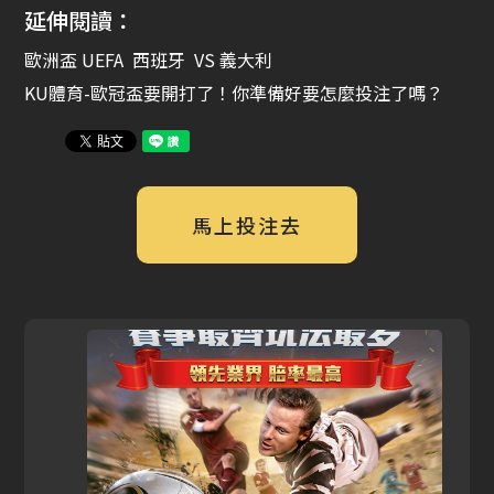
延伸閱讀：
歐洲盃 UEFA  西班牙  VS 義大利
KU體育-歐冠盃要開打了！你準備好要怎麼投注了嗎？
馬上投注去