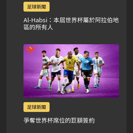
足球新聞
Al-Habsi：本屆世界杯屬於阿拉伯地
區的所有人
足球新聞
爭奪世界杯席位的巨額簽約