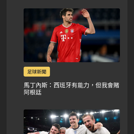
足球新聞
馬丁內斯：西班牙有能力，但我會賭
阿根廷