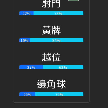
射門
22%
78%
黃牌
16%
84%
越位
37%
63%
邊角球
25%
75%