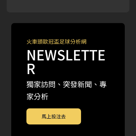
火車頭歐冠盃足球分析網
NEWSLETTE
R
獨家訪問、突發新聞、專
家分析
馬上投注去