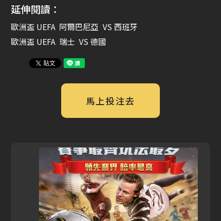
延伸閱讀：
歐洲盃 UEFA  阿爾巴尼亞  VS 西班牙
歐洲盃 UEFA  瑞士  VS 德國
馬上投注去