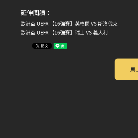
延伸閱讀：
歐洲盃 UEFA 【16強賽】英格蘭 VS 斯洛伐克
歐洲盃 UEFA 【16強賽】瑞士 VS 義大利
馬