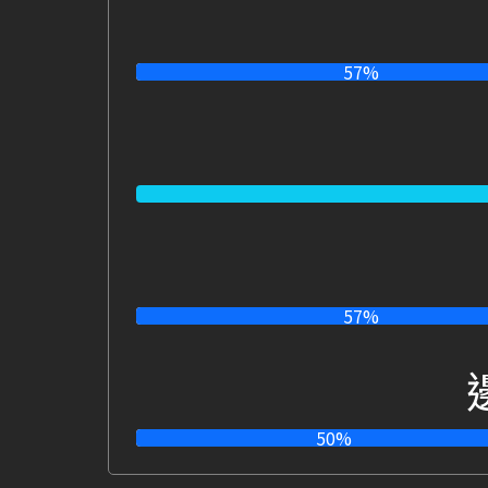
57%
0%
57%
50%