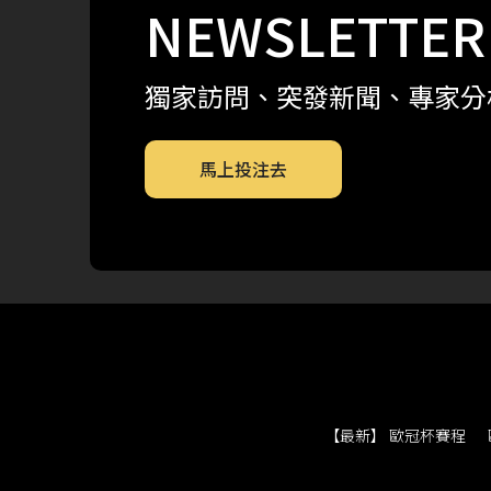
NEWSLETTER
獨家訪問、突發新聞、專家分
馬上投注去
【最新】 歐冠杯賽程