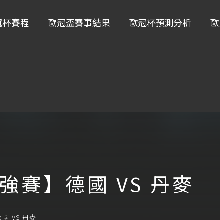
冠杯賽程
歐冠盃賽事結果
歐冠杯預測分析
歐
16強賽】德國 VS 丹麥
國 VS 丹麥