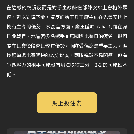
在這樣的情況反而是對手主教練在部陣安排上會格外頭
疼，難以對陣下藥，這反而給了兵工廠主帥在先發安排上
較有主導的優勢。水晶宮方面，鷹王薩哈 Zaha 有傷在身
掛免戰牌，水晶宮多名選手並無國際比賽日的疲勞，很可
能在比賽後段會比較有優勢，兩隊受傷都是重要主力，但
按照前場比賽明快的攻守節奏，兩隊進球不是問題，但有
爭四壓力的槍手可能沒有辦法取得三分，2-2 的可能性不
低。
馬上投注去