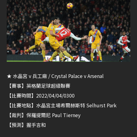
★ 水晶宮 v 兵工廠 / Crystal Palace v Arsenal
【賽事】英格蘭足球超級聯賽
【比賽時間】2022/04/04/0300
【比賽地點】水晶宮主場希爾赫斯特 Selhurst Park
【裁判】保羅提爾尼 Paul Tierney
【預測】握手言和