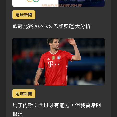
足球新聞
歐冠比賽2024 VS 巴黎奧運 大分析
足球新聞
馬丁內斯：西班牙有能力，但我會賭阿
根廷