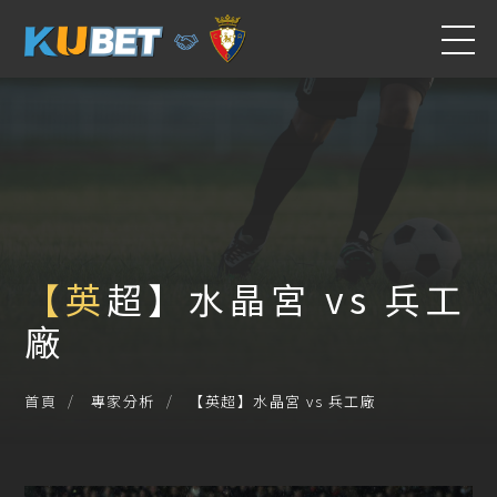
【英超】水晶宮 vs 兵工
廠
【英超】水晶宮 vs 兵工廠
首頁
專家分析