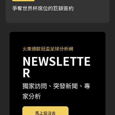
爭奪世界杯席位的巨額簽約
火車頭歐冠盃足球分析網
NEWSLETTE
R
獨家訪問、突發新聞、專
家分析
馬上投注去