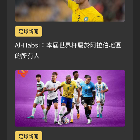
足球新聞
Al-Habsi：本屆世界杯屬於阿拉伯地區
的所有人
足球新聞