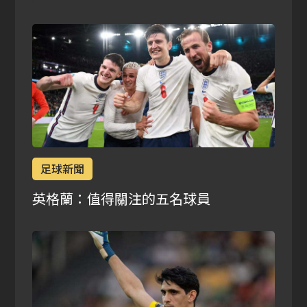
足球新聞
英格蘭：值得關注的五名球員