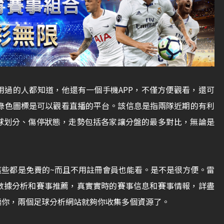
用過的人都知道，他還有一個手機APP，不僅方便觀看，還可
上圖中的綠色圖標是可以觀看直播的平台。該信息是指兩隊近期的有利
球划分、傷停狀態，走勢包括各家讓分盤的最多對比，無論是
這些都是免費的~而且不用註冊會員也能看。是不是很方便。雷
數據分析和賽事推薦，真實實時的賽事信息和賽事情報，詳盡
騙你，兩個足球分析網站就夠你收集多個資源了。