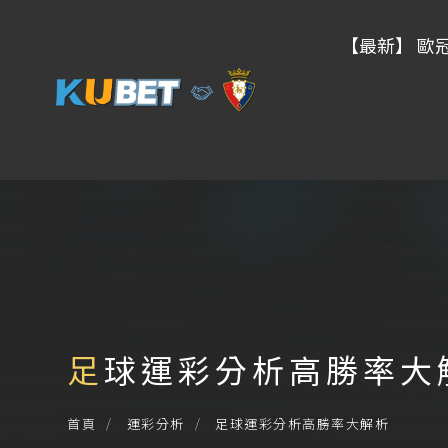
【最新】 歐
足球運彩分析高勝率大
足球運彩分析高勝率大解析
首頁
運彩分析