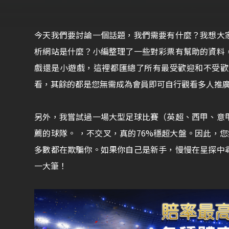
今天我們要討論一個話題，我們需要有什麼？我想大
析網站是什麼？小編整理了一些對彩票有幫助的資料
戲還是小遊戲，這裡都匯總了所有最受歡迎和不受歡
看，其餘的都是您無需成為會員即可自行觀看多人推
另外，我嘗試過一場大型足球比賽（英超、西甲、意
薦的球隊。 ，不交叉，真的76%穩超大盤。因此，
多數都在欺騙你。如果你自己是新手，慢慢在星探中
一大筆！