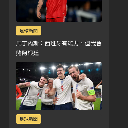
足球新聞
馬丁內斯：西班牙有能力，但我會
賭阿根廷
足球新聞