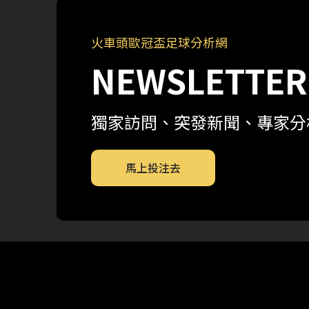
火車頭歐冠盃足球分析網
NEWSLETTER
獨家訪問、突發新聞、專家分
馬上投注去