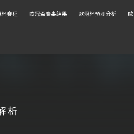
冠杯賽程
歐冠盃賽事結果
歐冠杯預測分析
歐
解析