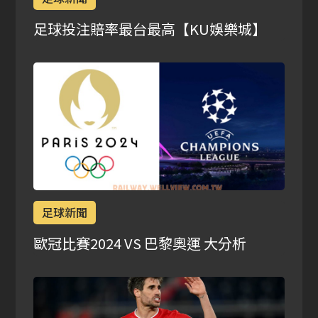
足球投注賠率最台最高【KU娛樂城】
足球新聞
歐冠比賽2024 VS 巴黎奧運 大分析