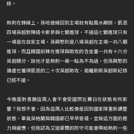
錄。
熱刺在鋒線上，孫哈連線回到主場就有點風水顛倒，凱恩
四場英超對陣紐卡索參與七顆進球，不過這七顆進球只有
一場是在自家主場，孫興慜則是八場英超在主場一共八顆
進球，而且韓國前鋒在進球與助攻的含金量一共有十六分
英超積分，說他才是熱刺一哥一點為不為過，但孫興慜的
謙虛也獲得凱恩的二十次英超助攻，距離刷新英超新紀錄
已經不遠。
今晚面對喜鵲這兩人會不會受國際比賽日在狀態有所影
響？我想不會，因為這兩人比較像是回到國家隊重新調整
狀態，畢竟英格蘭與韓國都已早早晉級，並無這方面的壓
力與疲憊，但我認為艾迪豪爾的防守可能會帶給熱刺一些