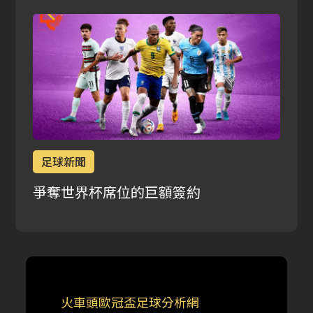
足球新聞
爭奪世界杯席位的巨額簽約
火車頭歐冠盃足球分析網