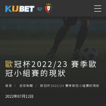
歐冠杯2022/23 賽季歐
冠小組賽的現狀
歐冠杯2022/23 賽季歐冠小組賽的現狀
首頁
足球新聞
2022年07月12日