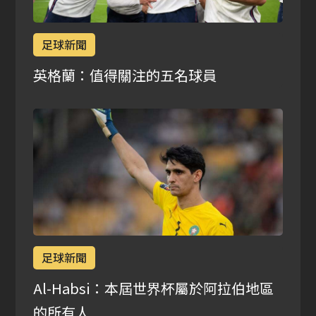
足球新聞
英格蘭：值得關注的五名球員
足球新聞
Al-Habsi：本屆世界杯屬於阿拉伯地區
的所有人