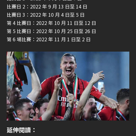
比賽日 2：2022 年 9 月 13 日至 14 日
比賽日 3：2022 年 10 月 4 日至 5 日
第 4 比賽日：2022 年 10 月 11 日至 12 日
第 5 比賽日：2022 年 10 月 25 日至 26 日
第 6 場比賽：2022 年 11 月 1 日至 2 日
延伸閱讀：