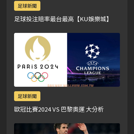
足球新聞
足球投注賠率最台最高【KU娛樂城】
足球新聞
歐冠比賽2024 VS 巴黎奧運 大分析