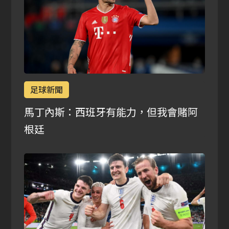
足球新聞
馬丁內斯：西班牙有能力，但我會賭阿
根廷