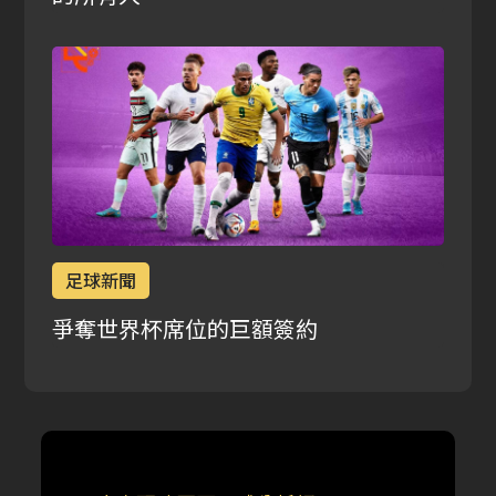
足球新聞
爭奪世界杯席位的巨額簽約