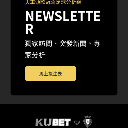
火車頭歐冠盃足球分析網
NEWSLETTE
R
獨家訪問、突發新聞、專
家分析
馬上投注去