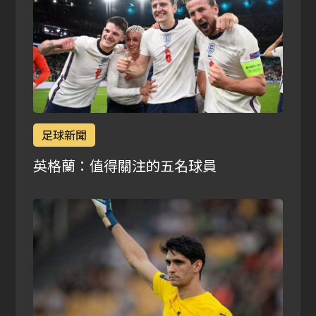
足球新聞
英格蘭：值得關注的五名球員