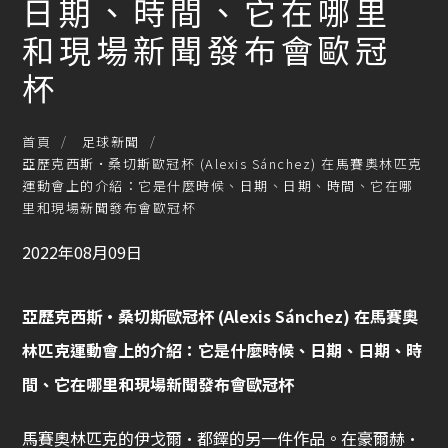
日期、時間、它在哪里
和現場新聞發布會歐冠
杯
首頁
足球新聞
亞歷克西斯·桑切斯歐冠杯 (Alexis Sánchez) 在馬賽奧林匹克
運動會上的介紹：它是什麼時候、日期、日期、時間、它在哪
里和現場新聞發布會歐冠杯
2022年08月09日
亞歷克西斯·桑切斯
歐冠杯
(Alexis Sánchez) 在馬賽奧
林匹克運動會上的介紹：它是什麼時候、日期、日期、時
間、它在哪里和現場新聞發布會歐冠杯
馬賽奧林匹克的伊戈爾·都鐸的另一件作品。在豪爾赫·