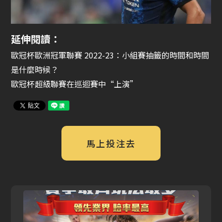
延伸閱讀：
歐冠杯歐洲冠軍聯賽 2022-23：小組賽抽籤的時間和時間
是什麼時候？
歐冠杯超級聯賽在巡迴賽中“上演”
馬上投注去