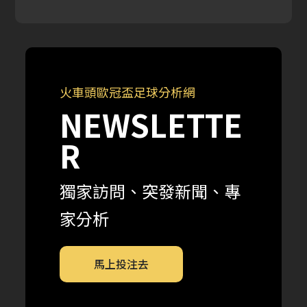
火車頭歐冠盃足球分析網
NEWSLETTE
R
獨家訪問、突發新聞、專
家分析
馬上投注去