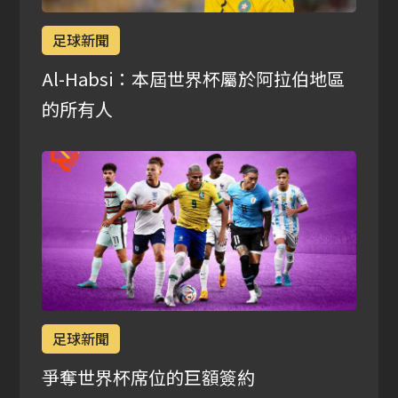
足球新聞
Al-Habsi：本屆世界杯屬於阿拉伯地區
的所有人
足球新聞
爭奪世界杯席位的巨額簽約