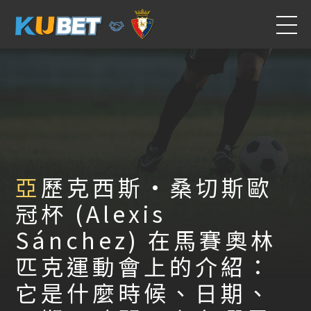
亞歷克西斯·桑切斯歐
冠杯 (Alexis
Sánchez) 在馬賽奧林
匹克運動會上的介紹：
它是什麼時候、日期、