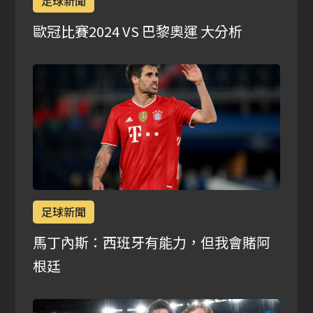
足球新聞
歐冠比賽2024 VS 巴黎奧運 大分析
足球新聞
馬丁內斯：西班牙有能力，但我會賭阿
根廷