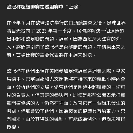
歐冠杯
超級聯賽在巡迴賽中“上演”
在今年 7 月在歐盟法院舉行的口頭聽證會之後，足球世界
將目光投向了 2023 年第一季度。屆時將解決一個遠遠超
出中超和歐足聯的問題。冠軍，因為西班牙大法官的介
入，將問題引向了
歐冠杯
是否壟斷的問題。在結果出來之
前，首場比賽的主要代表將在本週末對決。
歐冠杯
在他們出現在美國參加足球冠軍巡迴賽之際，皇家
馬德里、巴塞羅那和尤文圖斯將在接下來的幾個小時內會
面，分析他們的立場。儘管他們是圍繞中超聯賽的一切可
見的負責人，但其餘的參與者，即使是那些公開表示打算
離開這條路的人，仍然在裡面：放棄它有一個尚未發生的
懲罰，但那會毀了他們，因為簽署的協議具有約束力。只
有國米，由於其特殊的機制，可能成為例外，但尚未獲得
授權。