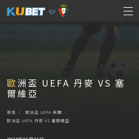
歐洲盃 UEFA 丹麥 VS 塞
爾維亞
首頁
歐洲盃 UEFA 新聞
歐洲盃 UEFA 丹麥 VS 塞爾維亞