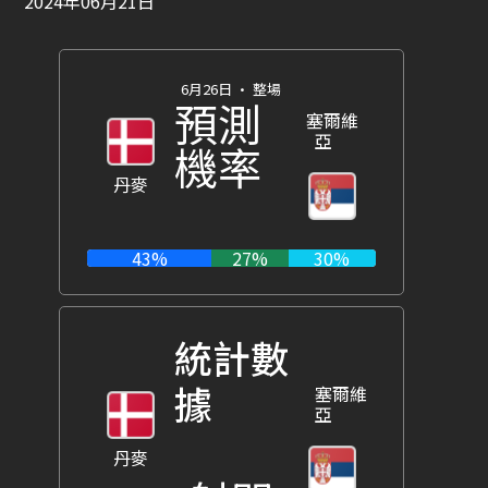
2024年06月21日
6月26日 · 整場
預測
塞爾維
亞
機率
丹麥
43%
27%
30%
統計數
據
塞爾維
亞
丹麥