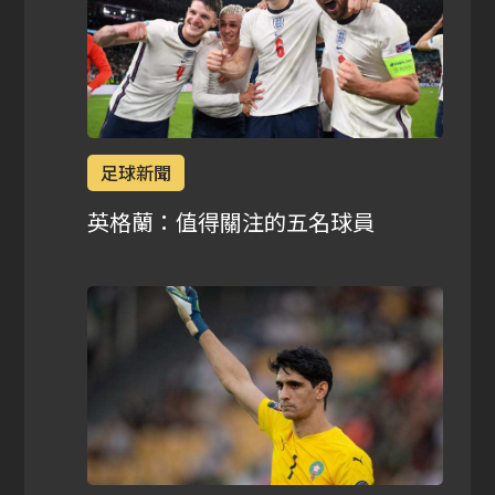
足球新聞
英格蘭：值得關注的五名球員