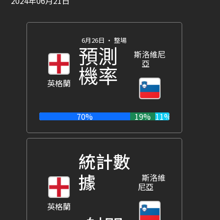
2024年06月21日
6月26日 · 整場
預測
斯洛維尼
亞
機率
英格蘭
70%
19%
11%
統計數
據
斯洛維
尼亞
英格蘭