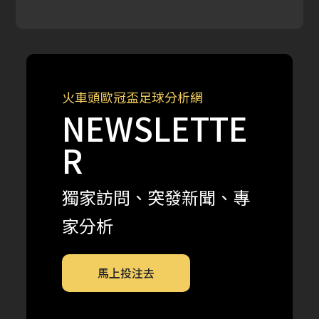
火車頭歐冠盃足球分析網
NEWSLETTE
R
獨家訪問、突發新聞、專
家分析
馬上投注去