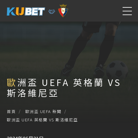
歐洲盃 UEFA 英格蘭 VS
斯洛維尼亞
首頁
歐洲盃 UEFA 新聞
歐洲盃 UEFA 英格蘭 VS 斯洛維尼亞