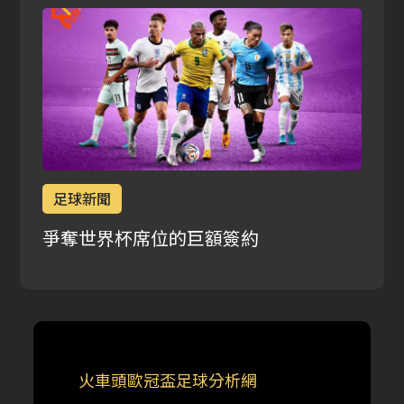
足球新聞
爭奪世界杯席位的巨額簽約
火車頭歐冠盃足球分析網