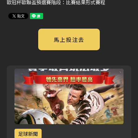
歐冠杯歐聯盃預選賽階段：比賽結果形式賽程
馬上投注去
足球新聞