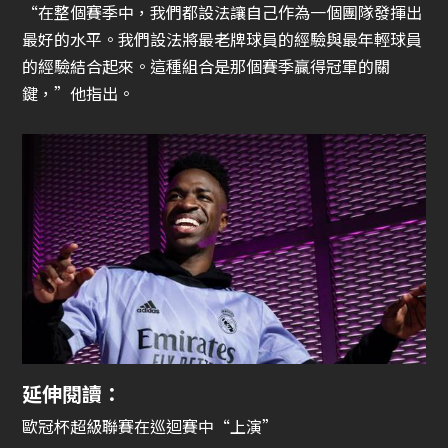
“在整個賽季中，我們都設法讓自己作為一個團隊發揮出
最好的水平。我們設法將最老牌球員的經驗與最年輕球員
的經驗結合起來。這種組合是那個賽季贏得冠軍的關
鍵，”他指出。
延伸閱讀：
歐冠杯超級聯賽在巡迴賽中“上演”