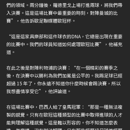
們的領域。兩分鐘後，羅德里戈上場打進兩球，將我們帶
入決賽。這是這場比賽中最重要的時刻，對陣曼城的比
賽”，他告訴歐足聯媒體歐冠杯。
“這是這家具樂部和這件球衣的DNA，它總是出現在重要
的比賽中。我們的球員知道如何處理歐冠比賽”，他補充
道。
在此之後是對陣利物浦的決賽：“在一個精彩的賽季之
後，在決賽中以勝利為我們加冕是公平的。我踢足球已經
超過 15 年了，你永遠不知道你什麼時候會踢決賽，所以
我想盡情享受它”，他評論道。
在這場比賽中，巴西人給了皇馬冠軍：“那是一種無法複
製的感覺。只有在歐冠這種類型的比賽中取得進球的人才
能夠理解這種感覺。這是難以形容的。你不知道怎麼表