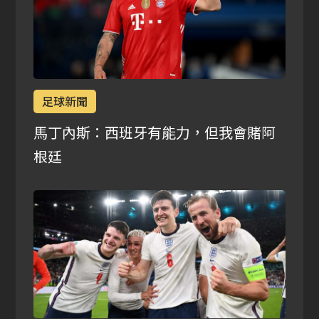
足球新聞
馬丁內斯：西班牙有能力，但我會賭阿
根廷