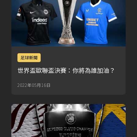
足球新聞
世界盃歐聯盃決賽：你將為誰加油？
2022年05月16日