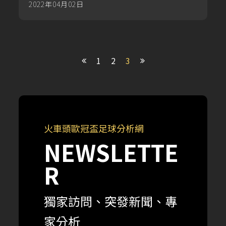
2022年04月02日
1
2
3
火車頭歐冠盃足球分析網
NEWSLETTE
R
獨家訪問、突發新聞、專
家分析