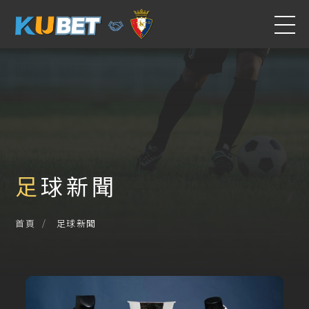
足球新聞
足球新聞
首頁