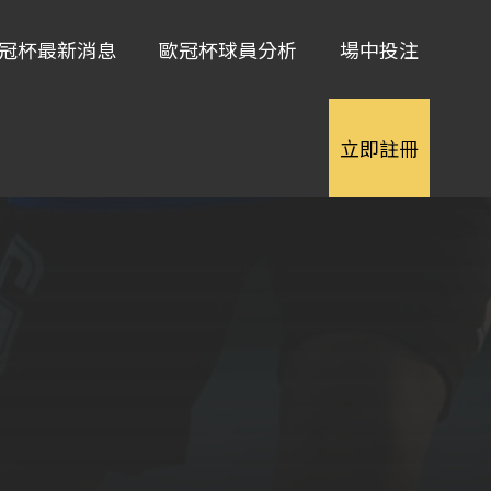
冠杯最新消息
歐冠杯球員分析
場中投注
立即註冊