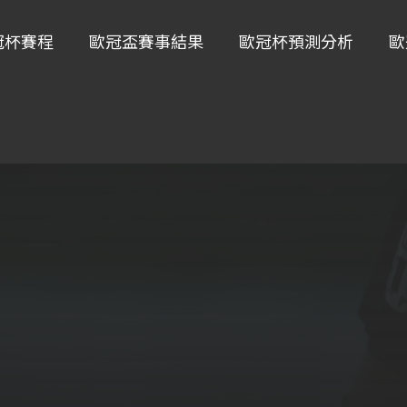
冠杯賽程
歐冠盃賽事結果
歐冠杯預測分析
歐