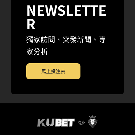
NEWSLETTE
R
獨家訪問、突發新聞、專
家分析
馬上投注去