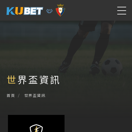
世界盃資訊
世界盃資訊
首頁