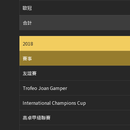
歐冠
合計
2018
賽事
友誼賽
Trofeo Joan Gamper
International Champions Cup
高卓甲級聯賽