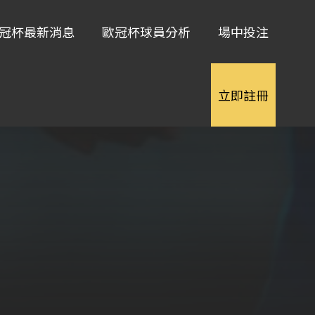
冠杯最新消息
歐冠杯球員分析
場中投注
立即註冊