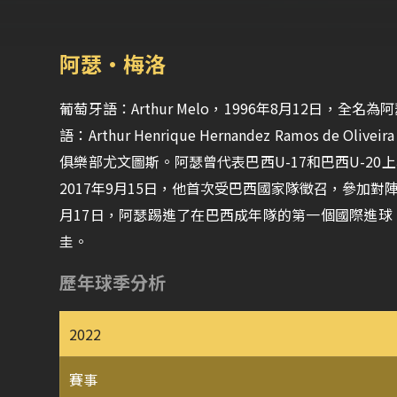
阿瑟·梅洛
葡萄牙語：Arthur Melo，1996年8月12日
語：Arthur Henrique Hernandez Ramos 
俱樂部尤文圖斯。阿瑟曾代表巴西U-17和巴西U-20上
2017年9月15日，他首次受巴西國家隊徵召，參加對陣
月17日，阿瑟踢進了在巴西成年隊的第一個國際進球，
圭。
歷年球季分析
2022
賽事