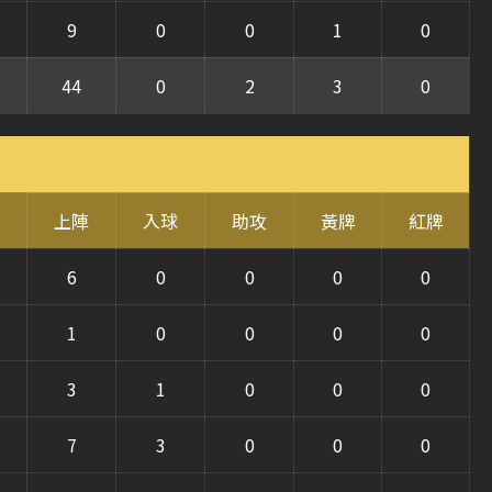
9
0
0
1
0
44
0
2
3
0
上陣
入球
助攻
黃牌
紅牌
6
0
0
0
0
1
0
0
0
0
3
1
0
0
0
7
3
0
0
0