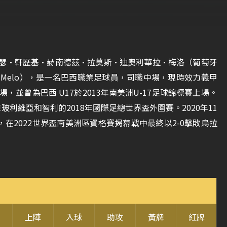
，全名為阿瑟·軒歷基·赫南德茲·拉莫斯·迪奧利華拉·梅洛（葡萄牙
de Oliveira Melo），是一名巴西職業足球員，司職中場，現時效力義甲
場，並曾為巴西 U17於2013年南美洲U-17足球錦標賽上場。
玻利維亞和智利的2018年國際足總世界盃外圍賽。2020年11
在2022世界盃南美洲區資格賽揭幕戰中最終以2-0擊敗烏拉
上陣
入球
助攻
黃牌
紅牌