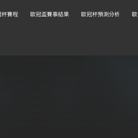
冠杯賽程
歐冠盃賽事結果
歐冠杯預測分析
歐