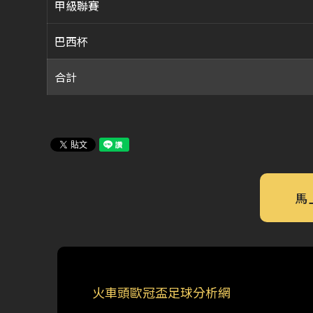
甲級聯賽
巴西杯
合計
馬
火車頭歐冠盃足球分析網