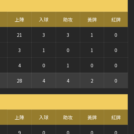
上陣
入球
助攻
黃牌
紅牌
21
3
3
1
0
3
1
0
1
0
4
0
1
0
0
28
4
4
2
0
上陣
入球
助攻
黃牌
紅牌
9
0
0
0
0