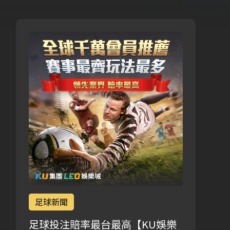
足球新聞
足球投注賠率最台最高【KU娛樂