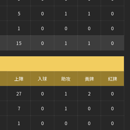
5
0
1
1
0
1
0
0
0
0
15
0
1
1
0
上陣
入球
助攻
黃牌
紅牌
27
0
1
2
0
7
0
1
0
0
1
0
0
0
0