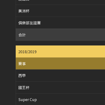
美洲杯
俱樂部友誼賽
合計
2018/2019
賽事
西甲
國王杯
Super Cup