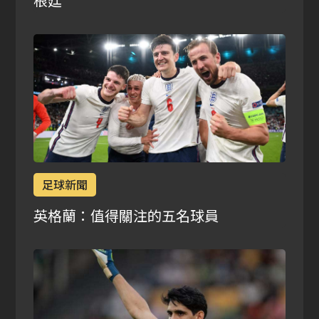
根廷
足球新聞
英格蘭：值得關注的五名球員