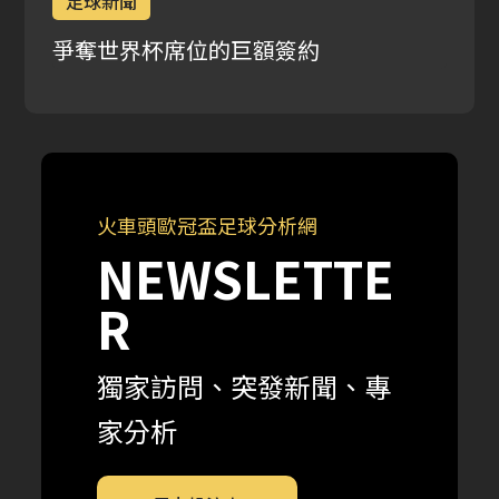
足球新聞
爭奪世界杯席位的巨額簽約
火車頭歐冠盃足球分析網
NEWSLETTE
R
獨家訪問、突發新聞、專
家分析