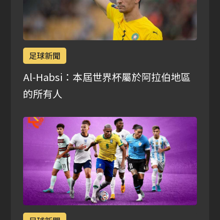
足球新聞
Al-Habsi：本屆世界杯屬於阿拉伯地區
的所有人