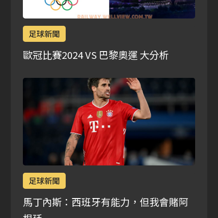
足球新聞
歐冠比賽2024 VS 巴黎奧運 大分析
足球新聞
馬丁內斯：西班牙有能力，但我會賭阿