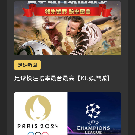
足球新聞
足球投注賠率最台最高【KU娛樂城】