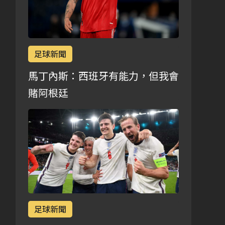
足球新聞
馬丁內斯：西班牙有能力，但我會
賭阿根廷
足球新聞