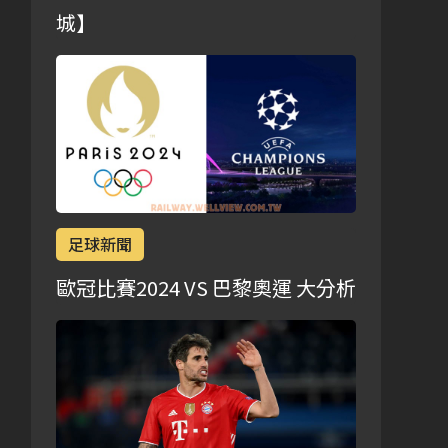
城】
足球新聞
歐冠比賽2024 VS 巴黎奧運 大分析