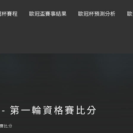
冠杯賽程
歐冠盃賽事結果
歐冠杯預測分析
歐
冠盃 - 第一輪資格賽比分
格賽比分