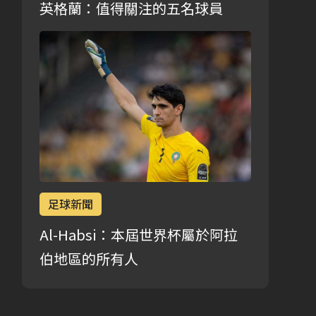
英格蘭：值得關注的五名球員
足球新聞
Al-Habsi：本屆世界杯屬於阿拉
伯地區的所有人