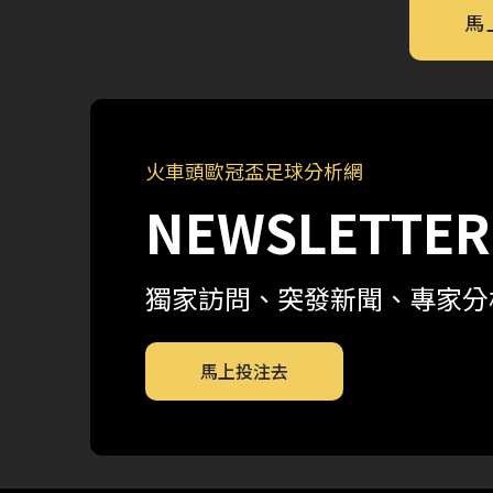
馬
火車頭歐冠盃足球分析網
NEWSLETTER
獨家訪問、突發新聞、專家分
馬上投注去