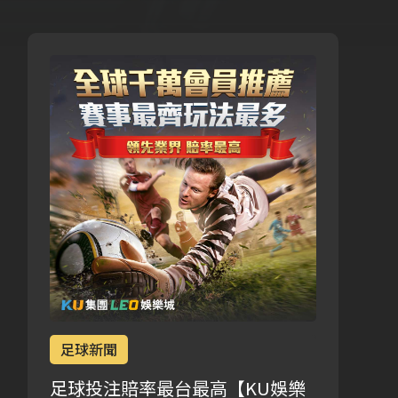
足球新聞
足球投注賠率最台最高【KU娛樂