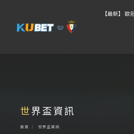
【最新】 歐
世界盃資訊
世界盃資訊
首頁