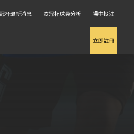
冠杯最新消息
歐冠杯球員分析
場中投注
立即註冊