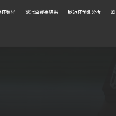
冠杯賽程
歐冠盃賽事結果
歐冠杯預測分析
歐