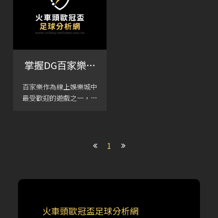
掌握DG百家樂贏
錢秘訣，在T9娛
百家樂作為線上娛樂城中
樂城玩百家樂的致
最受歡迎的遊戲之一，不
僅玩法簡單，更考驗玩家
勝關鍵！
的策略與判斷力。尤其是
在T9娛樂城中，搭配熱門
的DG百家樂平台，讓許多
1
玩家能享受到專業、公正
且流暢的遊戲體驗。本文
將帶你深入了解如何掌握
DG百家樂的贏錢秘訣，並
分享在T9娛樂城玩百家樂
火車頭歐冠盃足球分析網
的致勝關鍵，助你在競爭